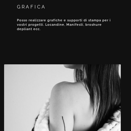
GRAFICA
Posso realizzare grafiche e supporti di stampa per i
vostri progetti. Locandine, Manifesti, broshure
depliant ecc.