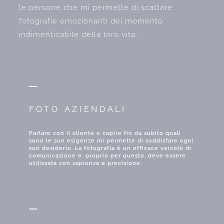
le persone che mi permette di scattare
fotografie emozionanti dei momento
indimenticabile della loro vita.
FOTO AZIENDALI
Parlare con il cliente e capire fin da subito quali
sono le sue esigenze mi permette di soddisfare ogni
suo desiderio. La fotografia è un efficace veicolo di
comunicazione e, proprio per questo, deve essere
utilizzata con sapienza e precisione.